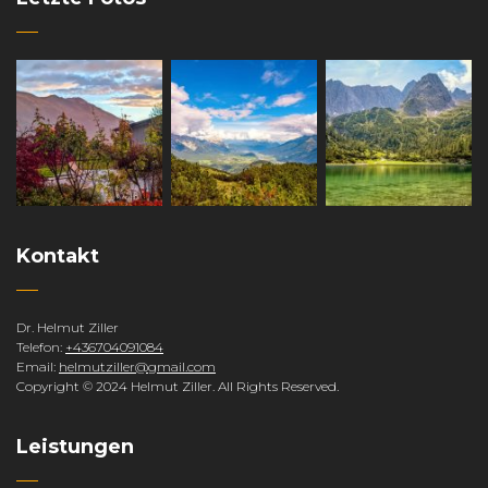
Kontakt
Dr. Helmut Ziller
Telefon:
+436704091084
Email:
helmutziller@gmail.com
Copyright © 2024 Helmut Ziller. All Rights Reserved.
Leistungen