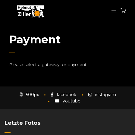
Payment
Please select a gateway for payment
500px
facebook
instagram
youtube
Letzte Fotos