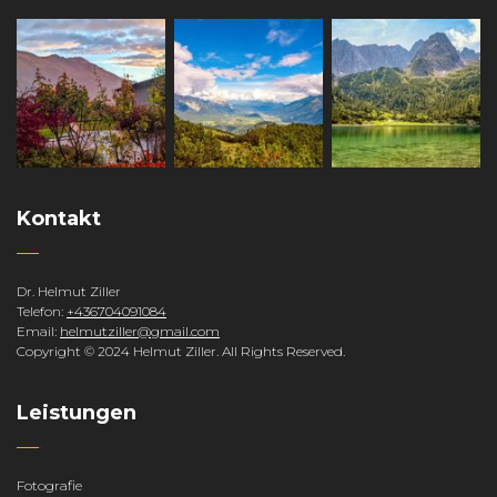
Kontakt
Dr. Helmut Ziller
Telefon:
+436704091084
Email:
helmutziller@gmail.com
Copyright © 2024 Helmut Ziller. All Rights Reserved.
Leistungen
Fotografie