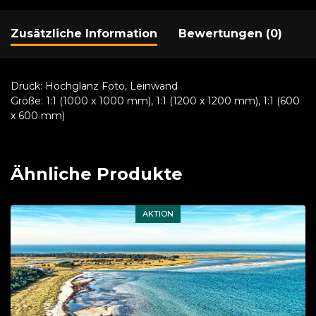
Zusätzliche Information
Bewertungen (0)
Druck:
Hochglanz Foto, Leinwand
Größe:
1:1 (1000 x 1000 mm), 1:1 (1200 x 1200 mm), 1:1 (600
x 600 mm)
Ähnliche Produkte
AKTION