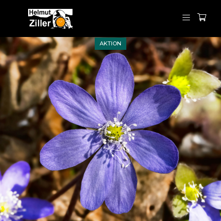
AKTION