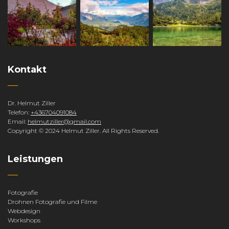
Kontakt
Dr. Helmut Ziller
Telefon:
+436704091084
Email:
helmutziller@gmail.com
Copyright © 2024 Helmut Ziller. All Rights Reserved.
Leistungen
Fotografie
Drohnen Fotografie und Filme
Webdesign
Workshops