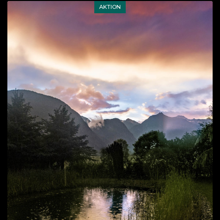
AKTION