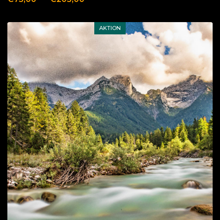
AKTION