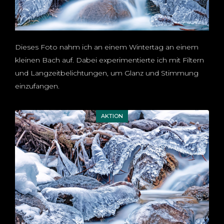
Dieses Foto nahm ich an einem Wintertag an einem
kleinen Bach auf. Dabei experimentierte ich mit Filtern
und Langzeitbelichtungen, um Glanz und Stimmung
einzufangen.
AKTION