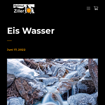
Eis Wasser
Juni 17, 2022