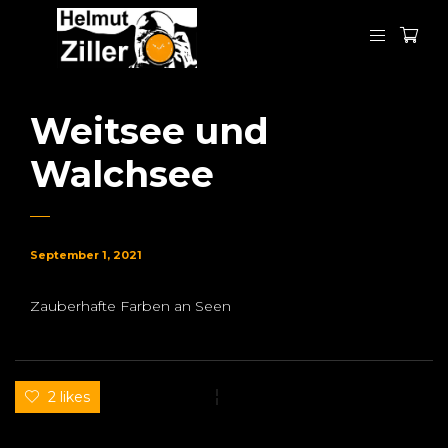
Weitsee und
Walchsee
September 1, 2021
Zauberhafte Farben an Seen
2 likes