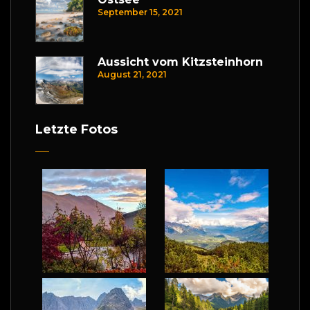
September 15, 2021
Aussicht vom Kitzsteinhorn
August 21, 2021
Letzte Fotos