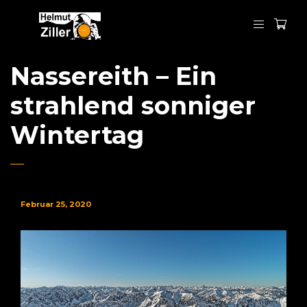
Nassereith – Ein
strahlend sonniger
Wintertag
Februar 25, 2020