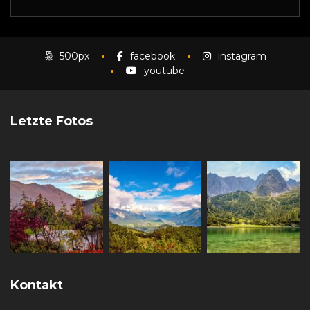
500px
facebook
instagram
youtube
Letzte Fotos
Kontakt