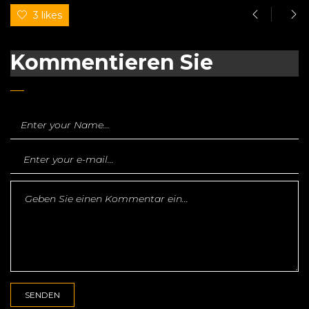
3 likes
Kommentieren Sie