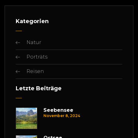
Kategorien
Natur
Porträts
Reisen
Letzte Beiträge
Seebensee
November 8, 2024
Ostsee