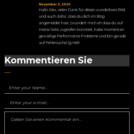
November 3, 2020
Hallo Alex, vielen Dank für dieses wunderbare Bild
und auch dafür, dass du dich im Blog
angemeldet hast. (wundert mich eh dass du auf
meine Seite zugreifen konntest, habe momentan
gewaltige Performance Probleme und bin gerade
auf Fehlersuche) lg Helli
Kommentieren Sie