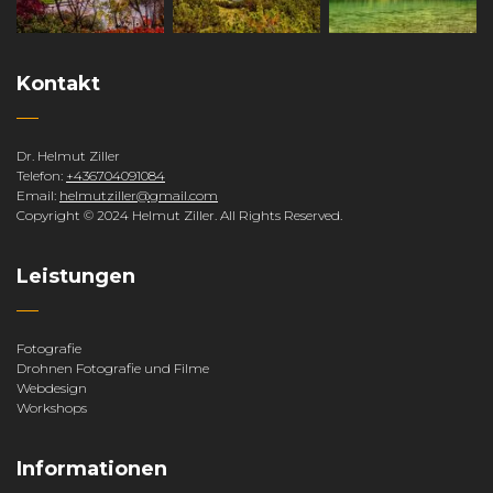
Kontakt
Dr. Helmut Ziller
Telefon:
+436704091084
Email:
helmutziller@gmail.com
Copyright © 2024 Helmut Ziller. All Rights Reserved.
Leistungen
Fotografie
Drohnen Fotografie und Filme
Webdesign
Workshops
Informationen