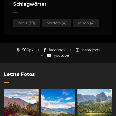
Schlagwörter
natur
(10)
porträts
(4)
reisen
(4)
500px
facebook
instagram
youtube
Letzte Fotos