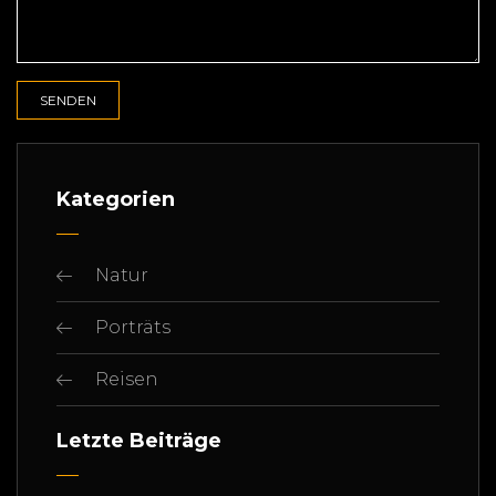
Kategorien
Natur
Porträts
Reisen
Letzte Beiträge